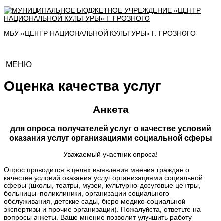
МБУ «ЦЕНТР НАЦИОНАЛЬНОЙ КУЛЬТУРЫ» Г. ГРОЗНОГО
МЕНЮ
Оценка качества услуг
Анкета
для опроса получателей услуг о качестве условий
оказания услуг организациями социальной сферы
Уважаемый участник опроса!
Опрос проводится в целях выявления мнения граждан о
качестве условий оказания услуг организациями социальной
сферы (школы, театры, музеи, культурно-досуговые центры,
больницы, поликлиники, организации социального
обслуживания, детские сады, бюро медико-социальной
экспертизы и прочие организации). Пожалуйста, ответьте на
вопросы анкеты. Ваше мнение позволит улучшить работу