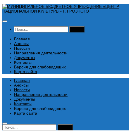
Перейти
к
содержимому
Найти:
Главная
Анонсы
Новости
Направления деятельности
Документы
Контакты
Версия для слабовидящих
Карта сайта
Главная
Анонсы
Новости
Направления деятельности
Документы
Контакты
Версия для слабовидящих
Карта сайта
Найти: