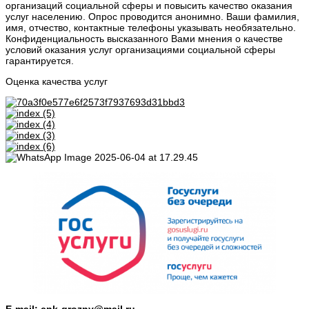
организаций социальной сферы и повысить качество оказания
услуг населению. Опрос проводится анонимно. Ваши фамилия,
имя, отчество, контактные телефоны указывать необязательно.
Конфиденциальность высказанного Вами мнения о качестве
условий оказания услуг организациями социальной сферы
гарантируется.
Оценка качества услуг