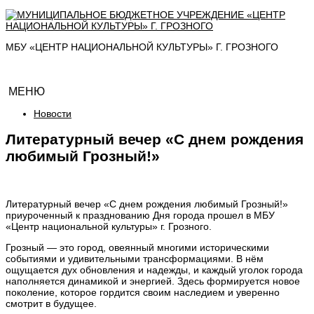
МБУ «ЦЕНТР НАЦИОНАЛЬНОЙ КУЛЬТУРЫ» Г. ГРОЗНОГО
МЕНЮ
Новости
Литературный вечер «С днем рождения
любимый Грозный!»
Литературный вечер «С днем рождения любимый Грозный!»
приуроченный к празднованию Дня города прошел в МБУ
«Центр национальной культуры» г. Грозного.
Грозный — это город, овеянный многими историческими
событиями и удивительными трансформациями. В нём
ощущается дух обновления и надежды, и каждый уголок города
наполняется динамикой и энергией. Здесь формируется новое
поколение, которое гордится своим наследием и уверенно
смотрит в будущее.