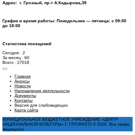
Адрес: г. Грозный, пр-т А.Кадырова,39
График и время работы: Понедельник — пятница: с 09:00
до 18:00
Статистика посещений
Сегодня : 2
За месяц : 60
Всего : 27018
Главная
Анонсы
Новости
Направления деятельности
Документы
Контакты
Версия для слабовидящих
Карта сайта
МУНИЦИПАЛЬНОЕ БЮДЖЕТНОЕ УЧРЕЖДЕНИЕ «ЦЕНТР
НАЦИОНАЛЬНОЙ КУЛЬТУРЫ» Г. ГРОЗНОГО © 2026. Все права
защищены.