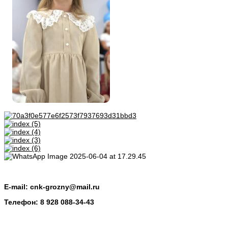
E-mail:
cnk-grozny@mail.ru
Телефон:
8 928 088-34-43