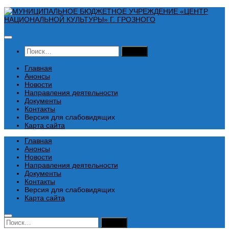
Перейти
к
содержимому
Найти:
Главная
Анонсы
Новости
Направления деятельности
Документы
Контакты
Версия для слабовидящих
Карта сайта
Главная
Анонсы
Новости
Направления деятельности
Документы
Контакты
Версия для слабовидящих
Карта сайта
Найти: