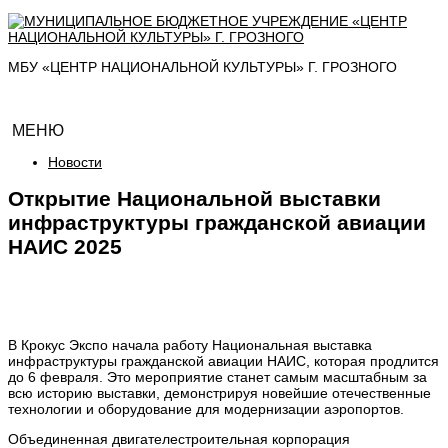
МБУ «ЦЕНТР НАЦИОНАЛЬНОЙ КУЛЬТУРЫ» Г. ГРОЗНОГО
МЕНЮ
Новости
Открытие Национальной выставки
инфраструктуры гражданской авиации
НАИС 2025
В Крокус Экспо начала работу Национальная выставка
инфраструктуры гражданской авиации НАИС, которая продлится
до 6 февраля. Это мероприятие станет самым масштабным за
всю историю выставки, демонстрируя новейшие отечественные
технологии и оборудование для модернизации аэропортов.
Объединенная двигателестроительная корпорация