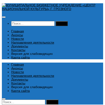
Перейти
к
содержимому
Найти:
Главная
Анонсы
Новости
Направления деятельности
Документы
Контакты
Версия для слабовидящих
Карта сайта
Главная
Анонсы
Новости
Направления деятельности
Документы
Контакты
Версия для слабовидящих
Карта сайта
Найти: