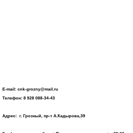
E-mail:
cnk-grozny@mail.ru
Телефон:
8 928 088-34-43
Адрес: г. Грозный, пр-т А.Кадырова,39