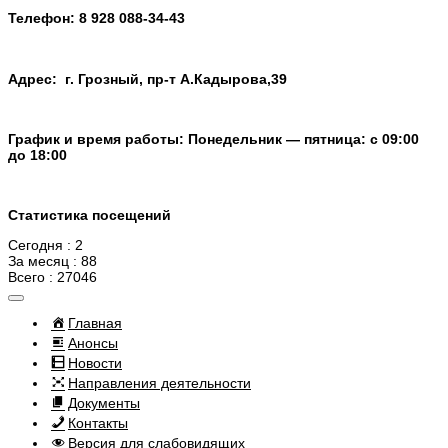
Телефон:
8 928 088-34-43
Адрес: г. Грозный, пр-т А.Кадырова,39
График и время работы: Понедельник — пятница: с 09:00
до 18:00
Статистика посещений
Сегодня : 2
За месяц : 88
Всего : 27046
Главная
Анонсы
Новости
Направления деятельности
Документы
Контакты
Версия для слабовидящих