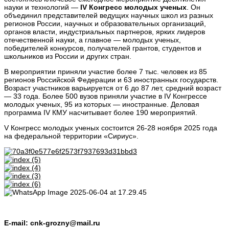
науки и технологий —
IV Конгресс молодых ученых
. Он
объединил представителей ведущих научных школ из разных
регионов России, научных и образовательных организаций,
органов власти, индустриальных партнеров, ярких лидеров
отечественной науки, а главное — молодых ученых,
победителей конкурсов, получателей грантов, студентов и
школьников из России и других стран.
В мероприятии приняли участие более 7 тыс. человек из 85
регионов Российской Федерации и 63 иностранных государств.
Возраст участников варьируется от 6 до 87 лет, средний возраст
— 33 года. Более 500 вузов приняли участие в IV Конгрессе
молодых ученых, 95 из которых — иностранные. Деловая
программа IV КМУ насчитывает более 190 мероприятий.
V Конгресс молодых ученых состоится 26-28 ноября 2025 года
на федеральной территории «Сириус».
E-mail:
cnk-grozny@mail.ru