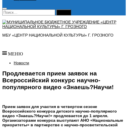
Найти:
МБУ «ЦЕНТР НАЦИОНАЛЬНОЙ КУЛЬТУРЫ» Г. ГРОЗНОГО
МЕНЮ
Новости
Продлевается прием заявок на
Всероссийский конкурс научно-
популярного видео «Знаешь?Научи!
Прием заявок для участия в четвертом сезоне
Всероссийского конкурса детского научно-популярного
видео «Знаешь?Научи!» продлевается до 1 апреля.
Организаторами конкурса выступают АНО «Национальные
приоритеты» в партнерстве с научно-просветительской