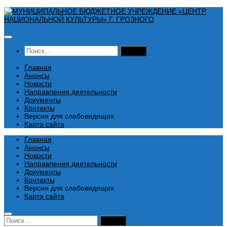
Перейти
к
содержимому
Найти:
Главная
Анонсы
Новости
Направления деятельности
Документы
Контакты
Версия для слабовидящих
Карта сайта
Главная
Анонсы
Новости
Направления деятельности
Документы
Контакты
Версия для слабовидящих
Карта сайта
Найти: