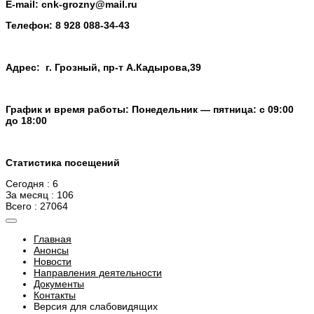
E-mail:
cnk-grozny@mail.ru
Телефон:
8 928 088-34-43
Адрес: г. Грозный, пр-т А.Кадырова,39
График и время работы: Понедельник — пятница: с 09:00
до 18:00
Статистика посещений
Сегодня : 6
За месяц : 106
Всего : 27064
Главная
Анонсы
Новости
Направления деятельности
Документы
Контакты
Версия для слабовидящих