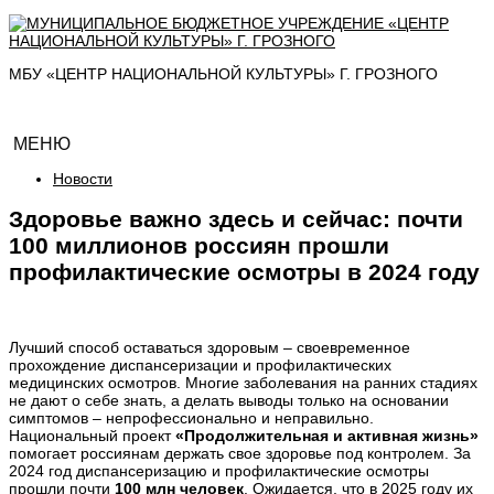
МБУ «ЦЕНТР НАЦИОНАЛЬНОЙ КУЛЬТУРЫ» Г. ГРОЗНОГО
МЕНЮ
Новости
Здоровье важно здесь и сейчас: почти
100 миллионов россиян прошли
профилактические осмотры в 2024 году
Лучший способ оставаться здоровым – своевременное
прохождение диспансеризации и профилактических
медицинских осмотров. Многие заболевания на ранних стадиях
не дают о себе знать, а делать выводы только на основании
симптомов – непрофессионально и неправильно.
Национальный проект
«Продолжительная и активная жизнь»
помогает россиянам держать свое здоровье под контролем. За
2024 год диспансеризацию и профилактические осмотры
прошли почти
100 млн человек
. Ожидается, что в 2025 году их