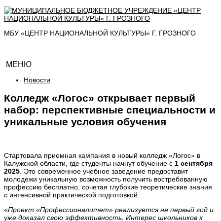
МБУ «ЦЕНТР НАЦИОНАЛЬНОЙ КУЛЬТУРЫ» Г. ГРОЗНОГО
МЕНЮ
Новости
Колледж «Логос» открывает первый
набор: перспективные специальности и
уникальные условия обучения
Стартовала приемная кампания в новый колледж «Логос» в
Калужской области, где студенты начнут обучение с
1 сентября
2025
. Это современное учебное заведение предоставит
молодежи уникальную возможность получить востребованную
профессию бесплатно, сочетая глубокие теоретические знания
с интенсивной практической подготовкой.
«
Проект «Профессионалитет» реализуется не первый год и
уже доказал свою эффективность. Интерес школьников к