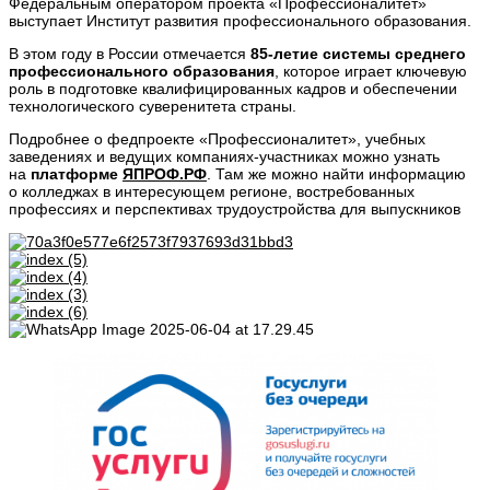
Федеральным оператором проекта «Профессионалитет»
выступает Институт развития профессионального образования.
В этом году в России отмечается
85-летие системы среднего
профессионального образования
, которое играет ключевую
роль в подготовке квалифицированных кадров и обеспечении
технологического суверенитета страны.
Подробнее о федпроекте «Профессионалитет», учебных
заведениях и ведущих компаниях-участниках можно узнать
на
платформе
ЯПРОФ.РФ
. Там же можно найти информацию
о колледжах в интересующем регионе, востребованных
профессиях и перспективах трудоустройства для выпускников