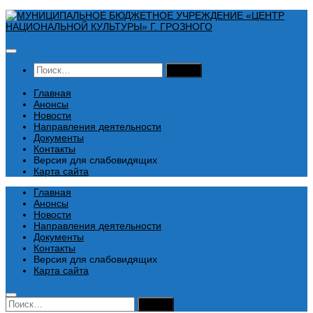
Перейти
к
содержимому
Найти:
Главная
Анонсы
Новости
Направления деятельности
Документы
Контакты
Версия для слабовидящих
Карта сайта
Главная
Анонсы
Новости
Направления деятельности
Документы
Контакты
Версия для слабовидящих
Карта сайта
Найти: