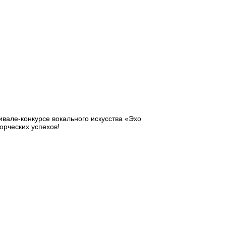
ивале-конкурсе вокального искусства «Эхо
орческих успехов!