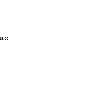
18:00