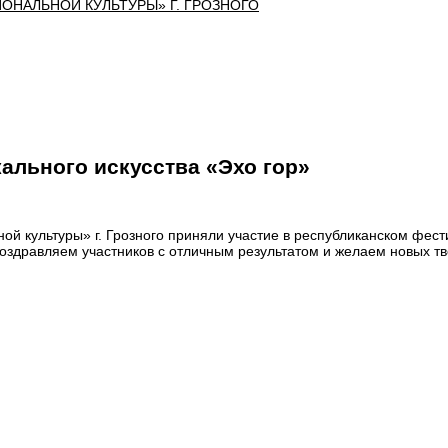
ального искусства «Эхо гор»
й культуры» г. Грозного приняли участие в республиканском фест
Поздравляем участников с отличным результатом и желаем новых тв