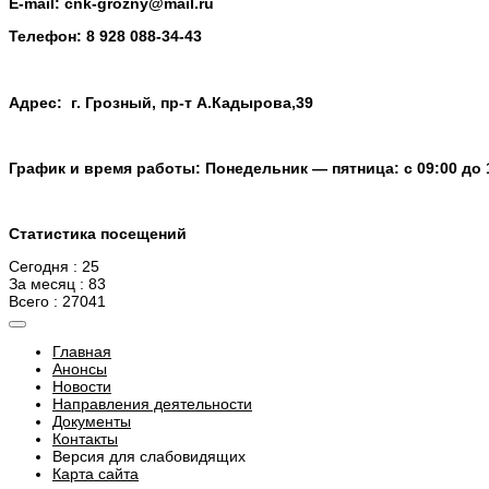
E-mail:
cnk-grozny@mail.ru
Телефон:
8 928 088-34-43
Адрес: г. Грозный, пр-т А.Кадырова,39
График и время работы: Понедельник — пятница: с 09:00 до 
Статистика посещений
Сегодня : 25
За месяц : 83
Всего : 27041
Главная
Анонсы
Новости
Направления деятельности
Документы
Контакты
Версия для слабовидящих
Карта сайта