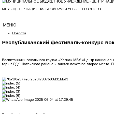
МБУ «ЦЕНТР НАЦИОНАЛЬНОЙ КУЛЬТУРЫ» Г. ГРОЗНОГО
МЕНЮ
Новости
Республиканский фестиваль-конкурс вок
Воспитанники вокального кружка «Хазна» МБУ «Центр национально
гор» в РДК Шатойского района и заняли почётное второе место. 