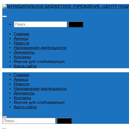
Перейти
к
содержимому
Найти:
Главная
Анонсы
Новости
Направления деятельности
Документы
Контакты
Версия для слабовидящих
Карта сайта
Главная
Анонсы
Новости
Направления деятельности
Документы
Контакты
Версия для слабовидящих
Карта сайта
Найти: