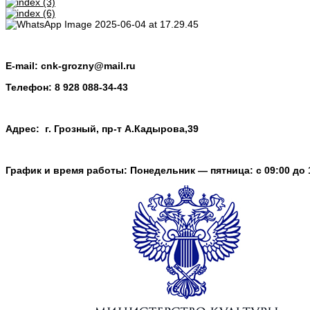
E-mail:
cnk-grozny@mail.ru
Телефон:
8 928 088-34-43
Адрес: г. Грозный, пр-т А.Кадырова,39
График и время работы: Понедельник — пятница: с 09:00 до 