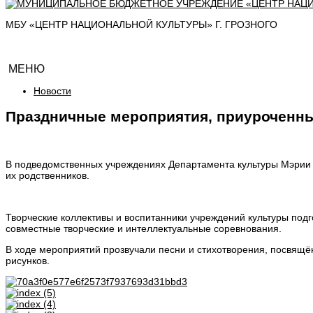
МБУ «ЦЕНТР НАЦИОНАЛЬНОЙ КУЛЬТУРЫ» Г. ГРОЗНОГО
МЕНЮ
Новости
Праздничные мероприятия, приуроченны
В подведомственных учреждениях Департамента культуры Мэрии г
их родственников.
Творческие коллективы и воспитанники учреждений культуры подг
совместные творческие и интеллектуальные соревнования.
В ходе мероприятий прозвучали песни и стихотворения, посвящё
рисунков.