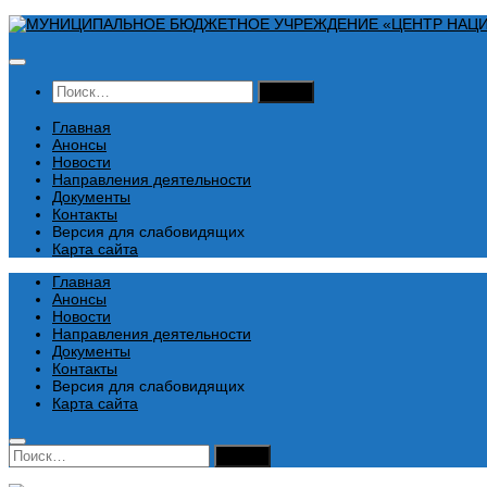
Перейти
к
содержимому
Найти:
Главная
Анонсы
Новости
Направления деятельности
Документы
Контакты
Версия для слабовидящих
Карта сайта
Главная
Анонсы
Новости
Направления деятельности
Документы
Контакты
Версия для слабовидящих
Карта сайта
Найти: