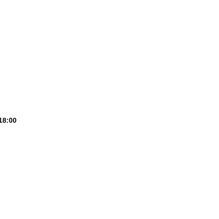
18:00