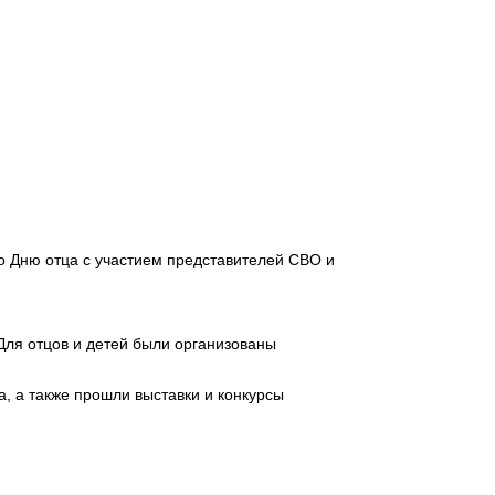
о Дню отца с участием представителей СВО и
Для отцов и детей были организованы
, а также прошли выставки и конкурсы