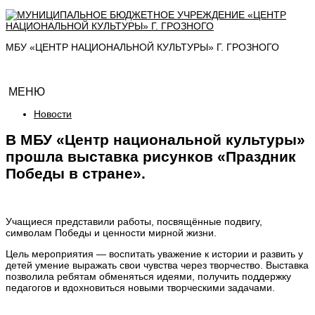
МБУ «ЦЕНТР НАЦИОНАЛЬНОЙ КУЛЬТУРЫ» Г. ГРОЗНОГО
МЕНЮ
Новости
В МБУ «Центр национальной культуры»
прошла выставка рисунков «Праздник
Победы в стране».
Учащиеся представили работы, посвящённые подвигу,
символам Победы и ценности мирной жизни.
Цель мероприятия — воспитать уважение к истории и развить у
детей умение выражать свои чувства через творчество. Выставка
позволила ребятам обменяться идеями, получить поддержку
педагогов и вдохновиться новыми творческими задачами.