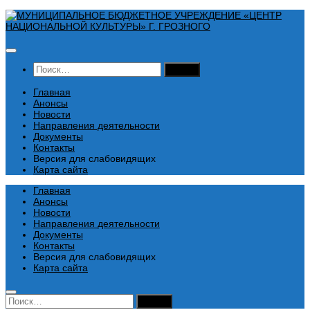
Перейти
к
содержимому
Найти:
Главная
Анонсы
Новости
Направления деятельности
Документы
Контакты
Версия для слабовидящих
Карта сайта
Главная
Анонсы
Новости
Направления деятельности
Документы
Контакты
Версия для слабовидящих
Карта сайта
Найти: