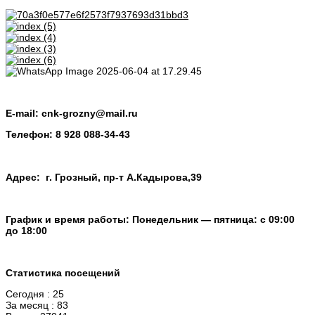
E-mail:
cnk-grozny@mail.ru
Телефон:
8 928 088-34-43
Адрес: г. Грозный, пр-т А.Кадырова,39
График и время работы: Понедельник — пятница: с 09:00
до 18:00
Статистика посещений
Сегодня : 25
За месяц : 83