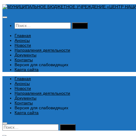
Перейти
к
содержимому
Найти:
Главная
Анонсы
Новости
Направления деятельности
Документы
Контакты
Версия для слабовидящих
Карта сайта
Главная
Анонсы
Новости
Направления деятельности
Документы
Контакты
Версия для слабовидящих
Карта сайта
Найти: