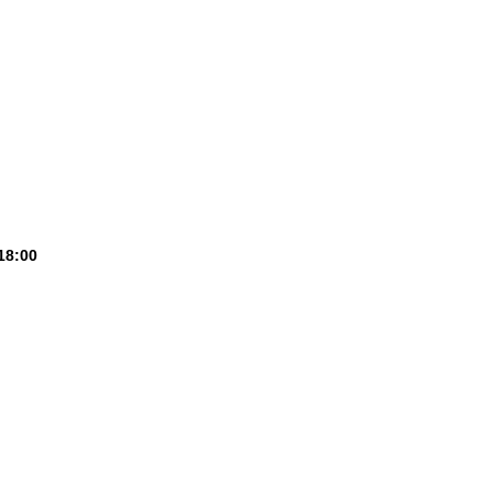
18:00