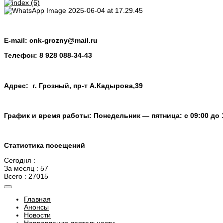
E-mail:
cnk-grozny@mail.ru
Телефон:
8 928 088-34-43
Адрес: г. Грозный, пр-т А.Кадырова,39
График и время работы: Понедельник — пятница: с 09:00 до 
Статистика посещений
Сегодня :
За месяц : 57
Всего : 27015
Главная
Анонсы
Новости