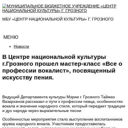
МБУ «ЦЕНТР НАЦИОНАЛЬНОЙ КУЛЬТУРЫ» Г. ГРОЗНОГО
МЕНЮ
Новости
В Центре национальной культуры
г.Грозного прошел мастер-класс «Все о
профессии вокалист», посвященный
искусству пения.
Ведущий Департамента культуры Мэрии г. Грозного Таймаз
Вазарханов рассказал о пути к профессии певца, особенностях
вокала и значении народного стиля, который передает традиции
и дух народа через выразительные песни.
Особенностью мероприятия стало выступление воспитанников
кружка народного вокала. Участникам предоставилась