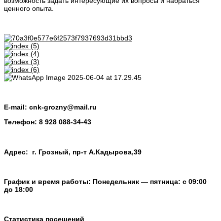
возможность задать интересующие их вопросы и набраться
ценного опыта.
E-mail:
cnk-grozny@mail.ru
Телефон:
8 928 088-34-43
Адрес: г. Грозный, пр-т А.Кадырова,39
График и время работы: Понедельник — пятница: с 09:00
до 18:00
Статистика посещений