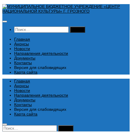
Перейти
к
содержимому
Найти:
Главная
Анонсы
Новости
Направления деятельности
Документы
Контакты
Версия для слабовидящих
Карта сайта
Главная
Анонсы
Новости
Направления деятельности
Документы
Контакты
Версия для слабовидящих
Карта сайта
Найти: